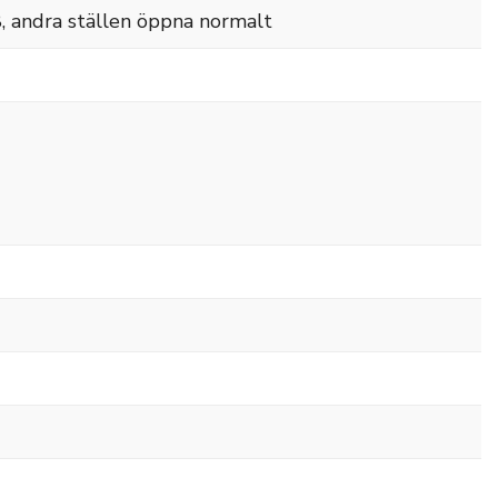
, andra ställen öppna normalt