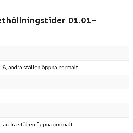
thållningstider 01.01–
-18, andra ställen öppna normalt
, andra ställen öppna normalt