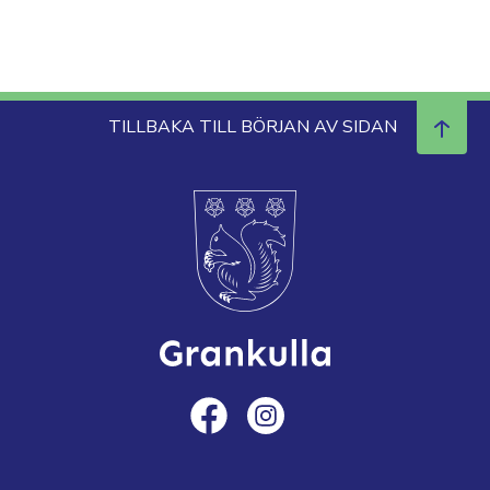
TILLBAKA TILL BÖRJAN AV SIDAN