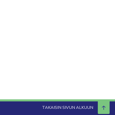
TAKAISIN SIVUN ALKUUN