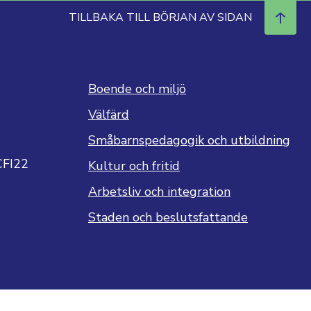
TILLBAKA TILL BÖRJAN AV SIDAN
Boende och miljö
Välfärd
Småbarnspedagogik och utbildning
CFI22
Kultur och fritid
Arbetsliv och integration
Staden och beslutsfattande