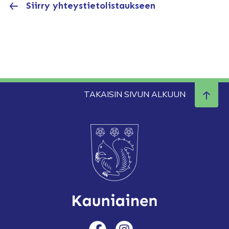
Siirry yhteystietolistaukseen
TAKAISIN SIVUN ALKUUN