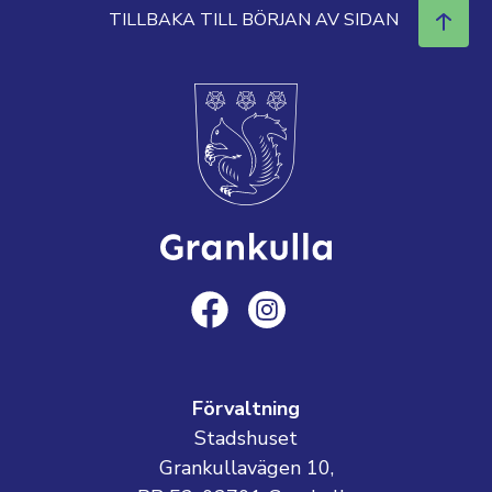
TILLBAKA TILL BÖRJAN AV SIDAN
Förvaltning
Stadshuset
Grankullavägen 10,