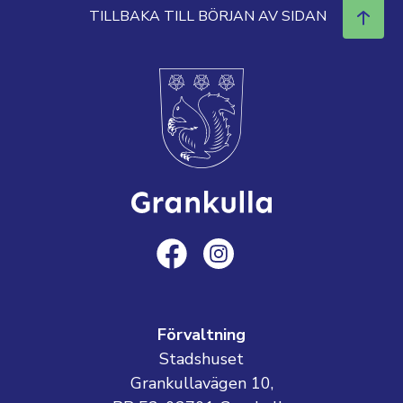
TILLBAKA TILL BÖRJAN AV SIDAN
Förvaltning
Stadshuset
Grankullavägen 10,