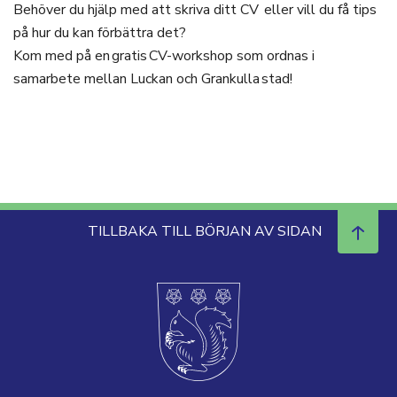
Behöver du hjälp med att skriva ditt CV eller vill du få tips
på hur du kan förbättra det?
Kom med på en gratis CV-workshop som ordnas i
samarbete mellan Luckan och Grankulla stad!
TILLBAKA TILL BÖRJAN AV SIDAN