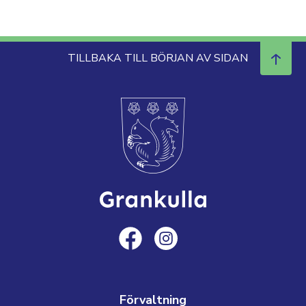
TILLBAKA TILL BÖRJAN AV SIDAN
Förvaltning