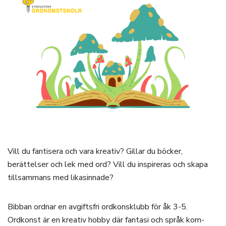
Vill du fantisera och vara kreativ? Gillar du böcker,
berättelser och lek med ord? Vill du inspireras och skapa
tillsammans med likasinnade?
Bibban ordnar en avgiftsfri ordkonsklubb för åk 3-5.
Ordkonst är en kreativ hobby där fantasi och språk kom­