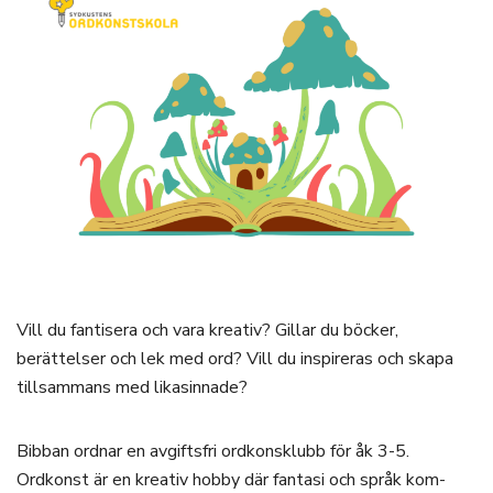
Vill du fantisera och vara kreativ? Gillar du böcker,
berättelser och lek med ord? Vill du inspireras och skapa
tillsammans med likasinnade?
Bibban ordnar en avgiftsfri ordkonsklubb för åk 3-5.
Ordkonst är en kreativ hobby där fantasi och språk kom­