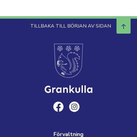
TILLBAKA TILL BÖRJAN AV SIDAN
Förvaltning