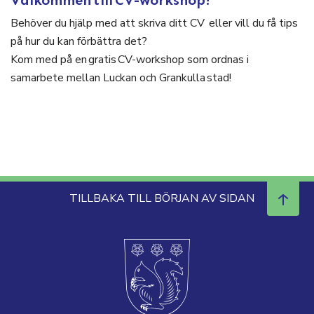
Behöver du hjälp med att skriva ditt CV eller vill du få tips
på hur du kan förbättra det?
Kom med på en gratis CV-workshop som ordnas i
samarbete mellan Luckan och Grankulla stad!
TILLBAKA TILL BÖRJAN AV SIDAN