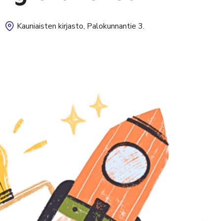
Kauniaisten kirjasto, Palokunnantie 3.