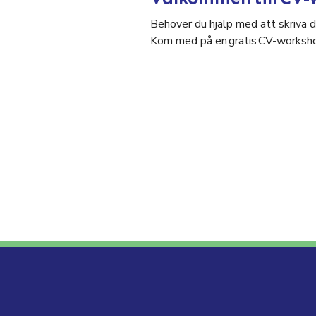
Behöver du hjälp med att skriva di
Kom med på en gratis CV-worksho