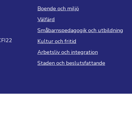
Boende och miljö
Välfärd
Småbarnspedagogik och utbildning
CFI22
Kultur och fritid
Arbetsliv och integration
Staden och beslutsfattande