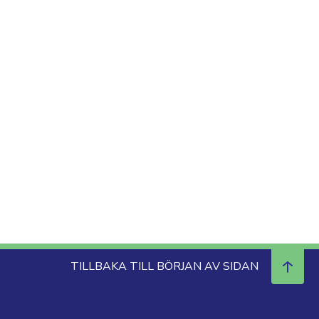
TILLBAKA TILL BÖRJAN AV SIDAN