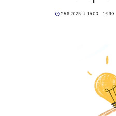
25.9.2025 kl. 15.00
–
16.30