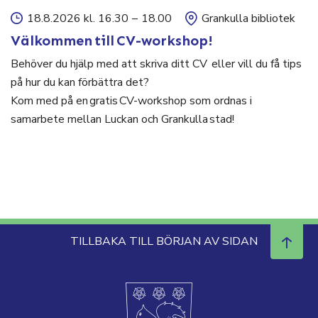
18.8.2026 kl. 16.30
–
18.00
Grankulla bibliotek
Välkommen till CV-workshop!
Behöver du hjälp med att skriva ditt CV eller vill du få tips
på hur du kan förbättra det?
Kom med på en gratis CV-workshop som ordnas i
samarbete mellan Luckan och Grankulla stad!
TILLBAKA TILL BÖRJAN AV SIDAN