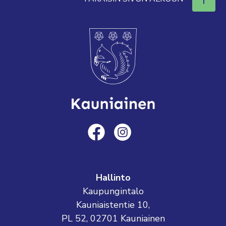
Hallinto
Kaupungintalo
Kauniaistentie 10,
PL 52, 02701 Kauniainen