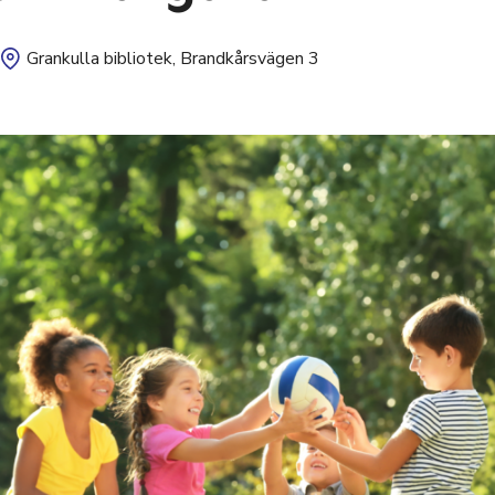
Grankulla bibliotek, Brandkårsvägen 3