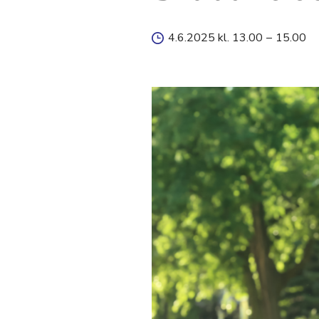
4.6.2025 kl. 13.00
–
15.00