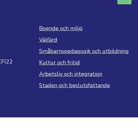
Boende och miljö
Välfärd
Småbarnspedagogik och utbildning
CFI22
Kultur och fritid
Arbetsliv och integration
Staden och beslutsfattande