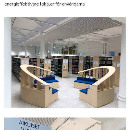
energieffektivare lokaler för användarna