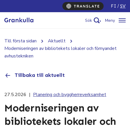
FI
SV
Sök
Meny
Till första sidan
Aktuellt
Moderniseringen av bibliotekets lokaler och förnyandet
avhustekniken
Tillbaka till aktuellt
27.5.2026
|
Planering och byggherreverksamhet
Moderniseringen av
bibliotekets lokaler och