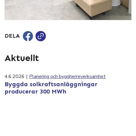
DELA
Aktuellt
4.6.2026
|
Planering och byggherreverksamhet
Byggda solkraftsanläggningar
producerar 300 MWh