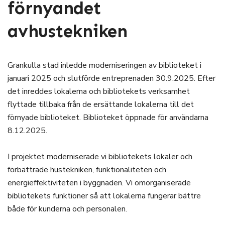
förnyandet
avhustekniken
Grankulla stad inledde moderniseringen av biblioteket i
januari 2025 och slutförde entreprenaden 30.9.2025. Efter
det inreddes lokalerna och bibliotekets verksamhet
flyttade tillbaka från de ersättande lokalerna till det
förnyade biblioteket. Biblioteket öppnade för användarna
8.12.2025.
I projektet moderniserade vi bibliotekets lokaler och
förbättrade hustekniken, funktionaliteten och
energieffektiviteten i byggnaden. Vi omorganiserade
bibliotekets funktioner så att lokalerna fungerar bättre
både för kunderna och personalen.