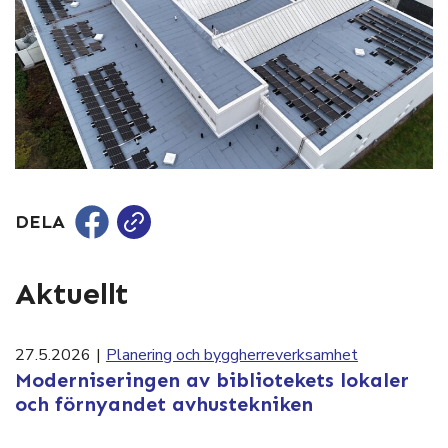
DELA
Aktuellt
27.5.2026
|
Planering och byggherreverksamhet
Moderniseringen av bibliotekets lokaler
och förnyandet avhustekniken