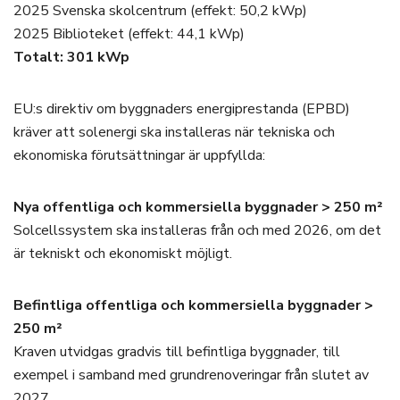
2025 Svenska skolcentrum (effekt: 50,2 kWp)
2025 Biblioteket (effekt: 44,1 kWp)
Totalt: 301 kWp
EU:s direktiv om byggnaders energiprestanda (EPBD)
kräver att solenergi ska installeras när tekniska och
ekonomiska förutsättningar är uppfyllda:
Nya offentliga och kommersiella byggnader > 250 m²
Solcellssystem ska installeras från och med 2026, om det
är tekniskt och ekonomiskt möjligt.
Befintliga offentliga och kommersiella byggnader >
250 m²
Kraven utvidgas gradvis till befintliga byggnader, till
exempel i samband med grundrenoveringar från slutet av
2027.