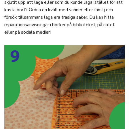
skjutit upp att laga eller som du kunde laga istället för att
kasta bort? Ordna en kväll med vänner eller familj och
försök tillsammans laga era trasiga saker. Du kan hitta
reparationsanvisningar i böcker på biblioteket, på nätet
eller på sociala medier!