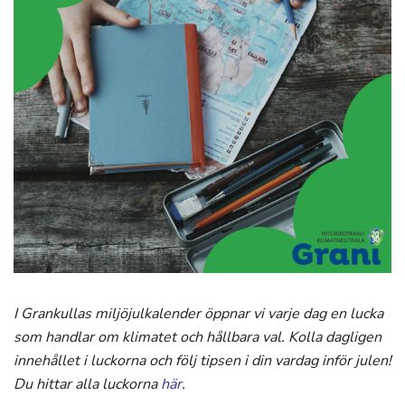
I Grankullas miljöjulkalender öppnar vi varje dag en lucka
som handlar om klimatet och hållbara val. Kolla dagligen
innehållet i luckorna och följ tipsen i din vardag inför julen!
Du hittar alla luckorna
här
.