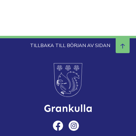
TILLBAKA TILL BÖRJAN AV SIDAN