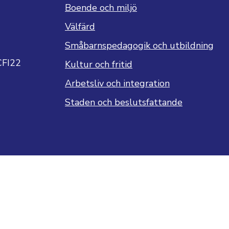
Boende och miljö
Välfärd
Småbarnspedagogik och utbildning
CFI22
Kultur och fritid
Arbetsliv och integration
Staden och beslutsfattande