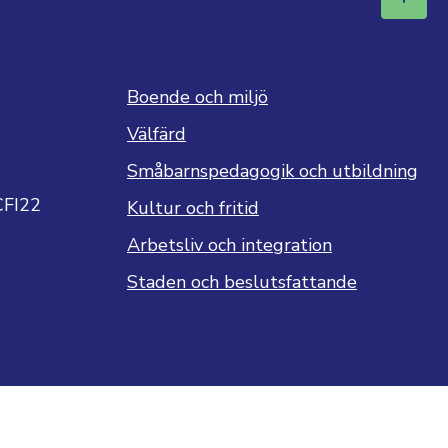
Boende och miljö
Välfärd
Småbarnspedagogik och utbildning
CFI22
Kultur och fritid
Arbetsliv och integration
Staden och beslutsfattande