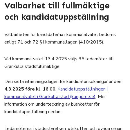
Valbarhet till fullmäktige
och kandidatuppställning
Valbarheten för kandidaterna i kommunalvalet bedöms
enligt 71 och 72 § i kommunallagen (410/2015).
Vid kommunalvalet 13.4.2025 väljs 35 ledamöter till
Grankulla stadsfullmäktige.
Den sista inlämningsdagen för kandidatansökningar är den
4.3.2025 före kl. 16.00
.
Kandidatuppställningen i
kommunalvalet i Grankulla stad (kungörelse)
.
Mer
information om underteckning av blanketter för
kandidatuppställning nedan.
Ledamöterna i stadsstyrelsen, utskotten och övriga organ