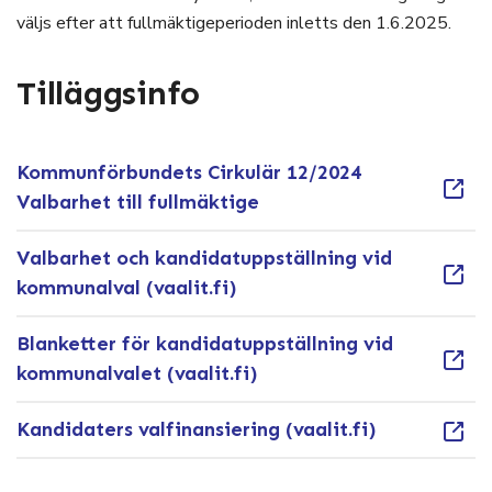
väljs efter att fullmäktigeperioden inletts den 1.6.2025.
Tilläggsinfo
Kommunförbundets Cirkulär 12/2024
Valbarhet till fullmäktige
Valbarhet och kandidatuppställning vid
kommunalval (vaalit.fi)
Blanketter för kandidatuppställning vid
kommunalvalet (vaalit.fi)
Kandidaters valfinansiering (vaalit.fi)