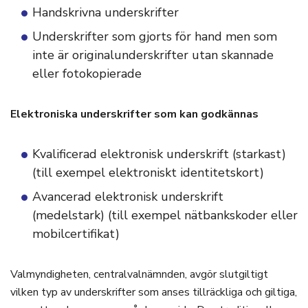
Handskrivna underskrifter
Underskrifter som gjorts för hand men som
inte är originalunderskrifter utan skannade
eller fotokopierade
Elektroniska underskrifter som kan godkännas
Kvalificerad elektronisk underskrift (starkast)
(till exempel elektroniskt identitetskort)
Avancerad elektronisk underskrift
(medelstark) (till exempel nätbankskoder eller
mobilcertifikat)
Valmyndigheten, centralvalnämnden, avgör slutgiltigt
vilken typ av underskrifter som anses tillräckliga och giltiga,