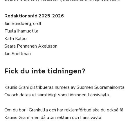
Redaktionsråd 2025-2026
Jan Sundberg, ordf.
Tuula Ihamuotila
Katri Kallio
Saara Pennanen Axelsson
Jan Snellman
Fick du inte tidningen?
Kaunis Grani distribueras numera av Suomen Suoramainonta
Oy och delas ut samtidigt som tidningen Länsiväylä.
Om du bor i Grankulla och har reklamförbud ska du också få
Kaunis Grani, men då utan reklam och Länsiväylä.