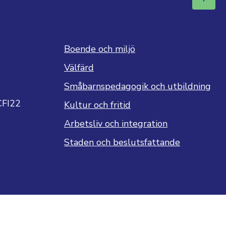
Boende och miljö
Välfärd
Småbarnspedagogik och utbildning
CFI22
Kultur och fritid
Arbetsliv och integration
Staden och beslutsfattande