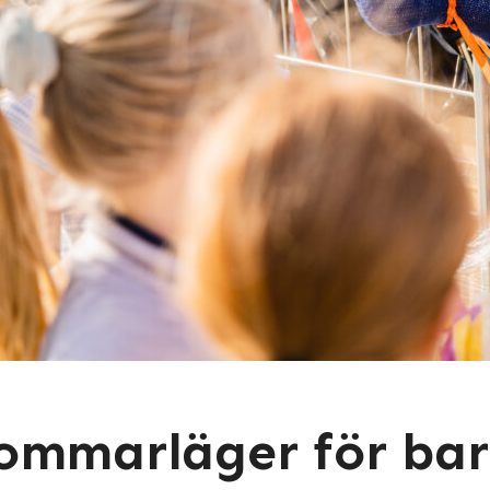
ommarläger för bar