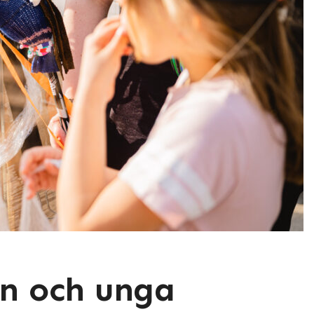
n och unga