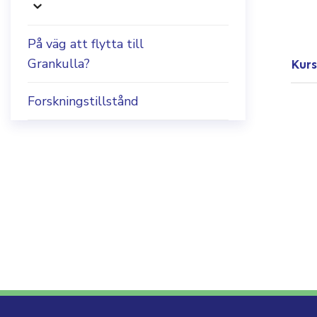
På väg att flytta till
Grankulla?
Kurs
Forskningstillstånd