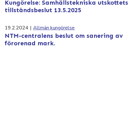
Kungörelse: Samhällstekniska utskottets
tillståndsbeslut 13.5.2025
19.2.2024
|
Allmän kungörelse
NTM-centralens beslut om sanering av
förorenad mark.