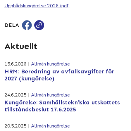
Uppbådskungörelse 2026 (pdf)
DELA
Aktuellt
15.6.2026
|
Allmän kungörelse
HRM: Beredning av avfallsavgifter för
2027 (kungörelse)
24.6.2025
|
Allmän kungörelse
Kungörelse: Samhällstekniska utskottets
tillståndsbeslut 17.6.2025
20.5.2025
|
Allmän kungörelse