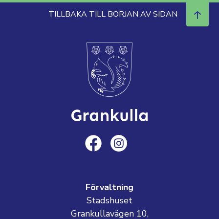
TILLBAKA TILL BÖRJAN AV SIDAN
Förvaltning
Stadshuset
Grankullavägen 10,