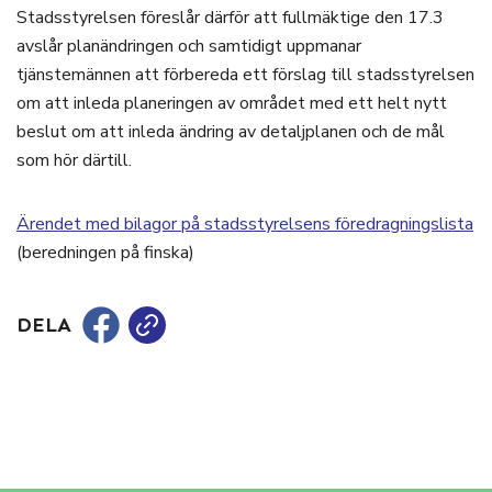
Stadsstyrelsen föreslår därför att fullmäktige den 17.3
avslår planändringen och samtidigt uppmanar
tjänstemännen att förbereda ett förslag till stadsstyrelsen
om att inleda planeringen av området med ett helt nytt
beslut om att inleda ändring av detaljplanen och de mål
som hör därtill.
Ärendet med bilagor på stadsstyrelsens föredragningslista
(beredningen på finska)
DELA