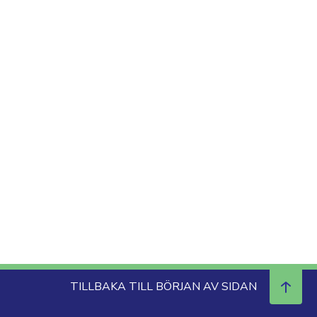
TILLBAKA TILL BÖRJAN AV SIDAN