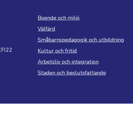
Boende och miljö
Välfärd
Småbarnspedagogik och utbildning
CFI22
Kultur och fritid
Arbetsliv och integration
Staden och beslutsfattande