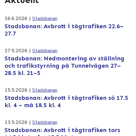
Aktuellt
16.6.2026
|
Stadsbanan
Stadsbanan: Avbrott i tågtrafiken 22.6–
27.7
27.5.2026
|
Stadsbanan
Stadsbanan: Nedmontering av ställning
och trafikstyrning på Tunnelvägen 27–
28.5 kl. 21–5
15.5.2026
|
Stadsbanan
Stadsbanan: Avbrott i tågtrafiken sö 17.5
kl. 4 – må 18.5 kl. 4
13.5.2026
|
Stadsbanan
Stadsbanan: Avbrott i tågtrafiken tors