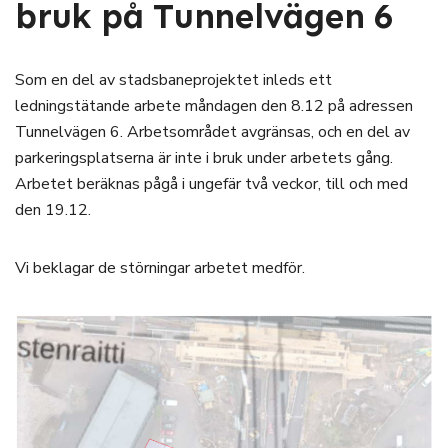
bruk på Tunnelvägen 6
Som en del av stadsbaneprojektet inleds ett
ledningstätande arbete måndagen den 8.12 på adressen
Tunnelvägen 6. Arbetsområdet avgränsas, och en del av
parkeringsplatserna är inte i bruk under arbetets gång.
Arbetet beräknas pågå i ungefär två veckor, till och med
den 19.12.
Vi beklagar de störningar arbetet medför.