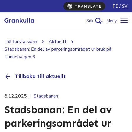
FI
SV
Sök
Meny
Till första sidan
Aktuellt
Stadsbanan: En del av parkeringsområdet ur bruk på
Tunnelvägen 6
Tillbaka till aktuellt
8.12.2025
|
Stadsbanan
Stadsbanan: En del av
parkeringsområdet ur