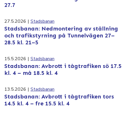
27.7
27.5.2026
|
Stadsbanan
Stadsbanan: Nedmontering av ställning
och trafikstyrning på Tunnelvägen 27–
28.5 kl. 21–5
15.5.2026
|
Stadsbanan
Stadsbanan: Avbrott i tågtrafiken sö 17.5
kl. 4 – må 18.5 kl. 4
13.5.2026
|
Stadsbanan
Stadsbanan: Avbrott i tågtrafiken tors
14.5 kl. 4 – fre 15.5 kl. 4