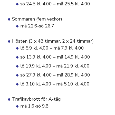
sö 24.5 kl. 4.00 – må 25.5 kl. 4.00
Sommaren (fem veckor)
må 22.6-sö 26.7
Hösten (3 x 48 timmar, 2 x 24 timmar)
lö 5.9 kl. 4.00 – må 7.9 kl. 4.00
sö 13.9 kl. 4.00 – må 14.9 kl. 4.00
lö 19.9 kl. 4.00 – må 21.9 kl. 4.00
sö 27.9 kl. 4.00 – må 28.9 kl. 4.00
lö 3.10 kl. 4.00 – må 5.10 kl. 4.00
Trafikavbrott för A-tåg
må 1.6-sö 9.8