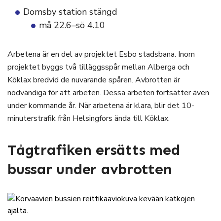
Domsby station stängd
må 22.6–sö 4.10
Arbetena är en del av projektet Esbo stadsbana. Inom
projektet byggs två tilläggsspår mellan Alberga och
Köklax bredvid de nuvarande spåren. Avbrotten är
nödvändiga för att arbeten. Dessa arbeten fortsätter även
under kommande år. När arbetena är klara, blir det 10-
minuterstrafik från Helsingfors ända till Köklax.
Tågtrafiken ersätts med
bussar under avbrotten