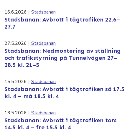
16.6.2026
|
Stadsbanan
Stadsbanan: Avbrott i tågtrafiken 22.6–
27.7
27.5.2026
|
Stadsbanan
Stadsbanan: Nedmontering av ställning
och trafikstyrning på Tunnelvägen 27–
28.5 kl. 21–5
15.5.2026
|
Stadsbanan
Stadsbanan: Avbrott i tågtrafiken sö 17.5
kl. 4 – må 18.5 kl. 4
13.5.2026
|
Stadsbanan
Stadsbanan: Avbrott i tågtrafiken tors
14.5 kl. 4 – fre 15.5 kl. 4