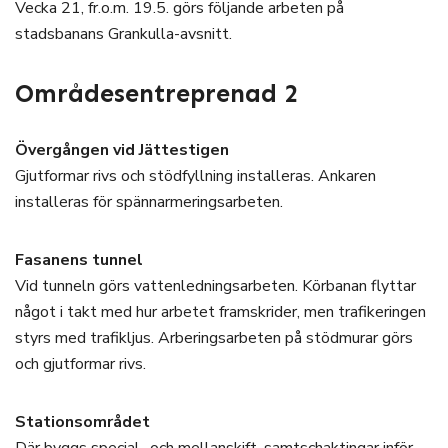
Vecka 21, fr.o.m. 19.5. görs följande arbeten på
stadsbanans Grankulla-avsnitt.
Områdesentreprenad 2
Övergången vid Jättestigen
Gjutformar rivs och stödfyllning installeras. Ankaren
installeras för spännarmeringsarbeten.
Fasanens tunnel
Vid tunneln görs vattenledningsarbeten. Körbanan flyttar
något i takt med hur arbetet framskrider, men trafikeringen
styrs med trafikljus. Arberingsarbeten på stödmurar görs
och gjutformar rivs.
Stationsområdet