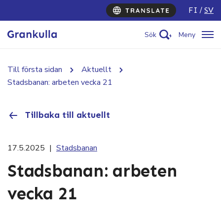
FI
SV
Sök
Meny
Till första sidan
Aktuellt
Stadsbanan: arbeten vecka 21
Tillbaka till aktuellt
17.5.2025
|
Stadsbanan
Stadsbanan: arbeten
vecka 21