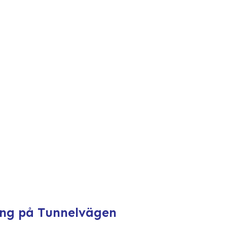
ing på Tunnelvägen