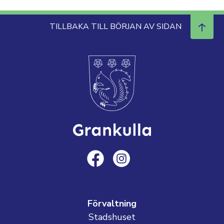
TILLBAKA TILL BÖRJAN AV SIDAN
Förvaltning
Stadshuset