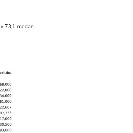
lev 73,1 medan