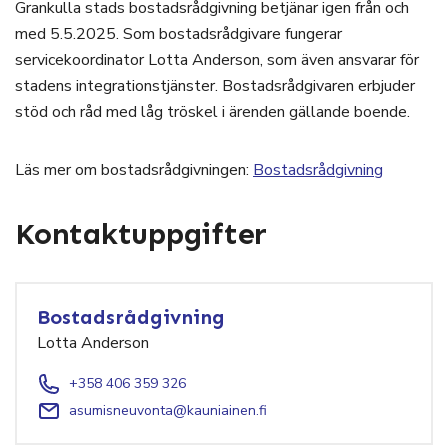
Grankulla stads bostadsrådgivning betjänar igen från och
med 5.5.2025. Som bostadsrådgivare fungerar
servicekoordinator Lotta Anderson, som även ansvarar för
stadens integrationstjänster. Bostadsrådgivaren erbjuder
stöd och råd med låg tröskel i ärenden gällande boende.
Läs mer om bostadsrådgivningen:
Bostadsrådgivning
Kontaktuppgifter
Bostadsrådgivning
Lotta Anderson
+358 406 359 326
asumisneuvonta@kauniainen.fi