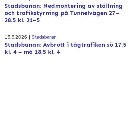
Stadsbanan: Nedmontering av ställning
och trafikstyrning på Tunnelvägen 27–
28.5 kl. 21–5
15.5.2026
|
Stadsbanan
Stadsbanan: Avbrott i tågtrafiken sö 17.5
kl. 4 – må 18.5 kl. 4