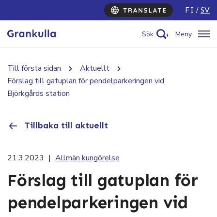
FI
SV
Sök
Meny
Till första sidan
Aktuellt
Förslag till gatuplan för pendelparkeringen vid
Björkgårds station
Tillbaka till aktuellt
21.3.2023
|
Allmän kungörelse
Förslag till gatuplan för
pendelparkeringen vid