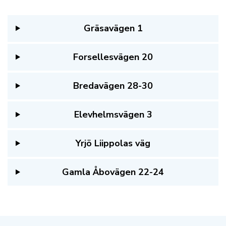
Gräsavägen 1
Forsellesvägen 20
Bredavägen 28-30
Elevhelmsvägen 3
Yrjö Liippolas väg
Gamla Åbovägen 22-24