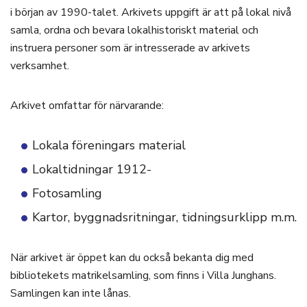
i början av 1990-talet. Arkivets uppgift är att på lokal nivå
samla, ordna och bevara lokalhistoriskt material och
instruera personer som är intresserade av arkivets
verksamhet.
Arkivet omfattar för närvarande:
Lokala föreningars material
Lokaltidningar 1912-
Fotosamling
Kartor, byggnadsritningar, tidningsurklipp m.m.
När arkivet är öppet kan du också bekanta dig med
bibliotekets matrikelsamling, som finns i Villa Junghans.
Samlingen kan inte lånas.