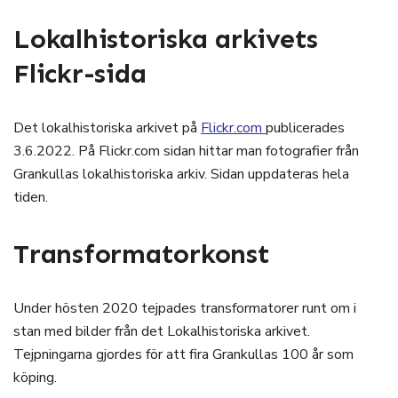
Lokalhistoriska arkivets
Flickr-sida
Det lokalhistoriska arkivet på
Flickr.com
publicerades
3.6.2022. På Flickr.com sidan hittar man fotografier från
Grankullas lokalhistoriska arkiv. Sidan uppdateras hela
tiden.
Transformatorkonst
Under hösten 2020 tejpades transformatorer runt om i
stan med bilder från det Lokalhistoriska arkivet.
Tejpningarna gjordes för att fira Grankullas 100 år som
köping.