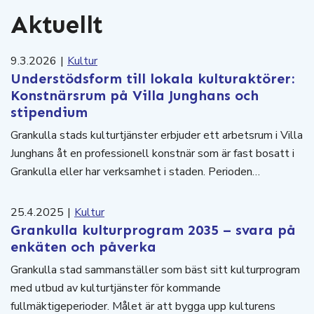
Aktuellt
9.3.2026
|
Kultur
Understödsform till lokala kulturaktörer:
Konstnärsrum på Villa Junghans och
stipendium
Grankulla stads kulturtjänster erbjuder ett arbetsrum i Villa
Junghans åt en professionell konstnär som är fast bosatt i
Grankulla eller har verksamhet i staden. Perioden…
25.4.2025
|
Kultur
Grankulla kulturprogram 2035 – svara på
enkäten och påverka
Grankulla stad sammanställer som bäst sitt kulturprogram
med utbud av kulturtjänster för kommande
fullmäktigeperioder. Målet är att bygga upp kulturens