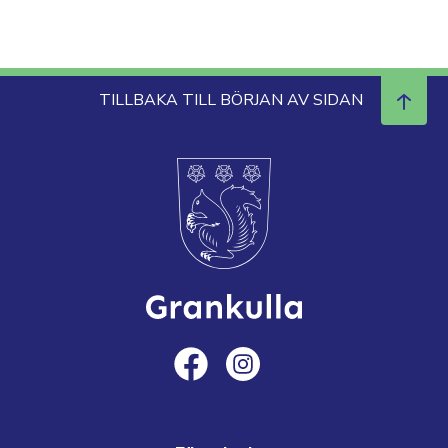
TILLBAKA TILL BÖRJAN AV SIDAN