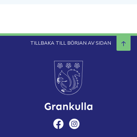
TILLBAKA TILL BÖRJAN AV SIDAN