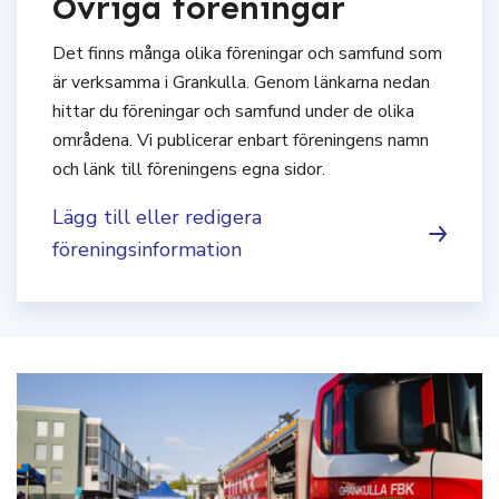
Övriga föreningar
Det finns många olika föreningar och samfund som
är verksamma i Grankulla. Genom länkarna nedan
hittar du föreningar och samfund under de olika
områdena. Vi publicerar enbart föreningens namn
och länk till föreningens egna sidor.
Lägg till eller redigera
föreningsinformation