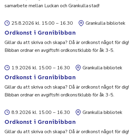
samarbete mellan Luckan och Grankulla stad!
25.8.2026 kl. 15.00
–
16.30
Grankulla bibliotek
Ordkonst i Granibibban
Gillar du att skriva och skapa? Då är ordkonst något för dig!
Bibban ordnar en avgiftsfri ordkonstklubb för åk 3-5.
1.9.2026 kl. 15.00
–
16.30
Grankulla bibliotek
Ordkonst i Granibibban
Gillar du att skriva och skapa? Då är ordkonst något för dig!
Bibban ordnar en avgiftsfri ordkonstklubb för åk 3-5.
8.9.2026 kl. 15.00
–
16.30
Grankulla bibliotek
Ordkonst i Granibibban
Gillar du att skriva och skapa? Då är ordkonst något för dig!