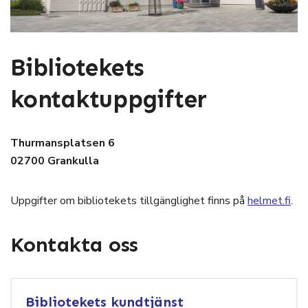
Bibliotekets
kontaktuppgifter
Thurmansplatsen 6
02700 Grankulla
Uppgifter om bibliotekets tillgänglighet finns på
helmet.fi
.
Kontakta oss
Bibliotekets kundtjänst