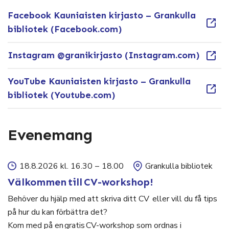
Facebook Kauniaisten kirjasto – Grankulla
bibliotek (Facebook.com)
Instagram @granikirjasto (Instagram.com)
YouTube Kauniaisten kirjasto – Grankulla
bibliotek (Youtube.com)
Evenemang
18.8.2026 kl. 16.30
–
18.00
Grankulla bibliotek
Välkommen till CV-workshop!
Behöver du hjälp med att skriva ditt CV eller vill du få tips
på hur du kan förbättra det?
Kom med på en gratis CV-workshop som ordnas i