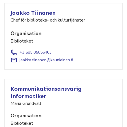
Jaakko Tiinanen
Chef för biblioteks- och kulturtjänster
Organisation
Biblioteket
+3 585 05056403
jaakko.tiinanen@kauniainen.fi
Kommunikationsansvarig
informatiker
Maria Grundvall
Organisation
Biblioteket