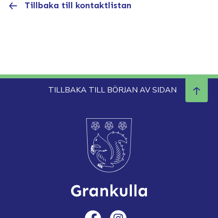
Tillbaka till kontaktlistan
TILLBAKA TILL BÖRJAN AV SIDAN