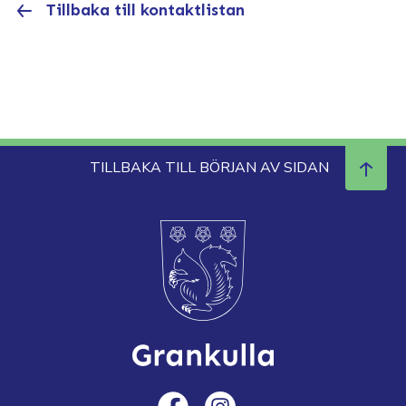
Tillbaka till kontaktlistan
TILLBAKA TILL BÖRJAN AV SIDAN