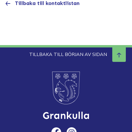
Tillbaka till kontaktlistan
TILLBAKA TILL BÖRJAN AV SIDAN