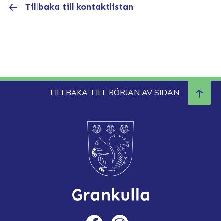
Tillbaka till kontaktlistan
TILLBAKA TILL BÖRJAN AV SIDAN