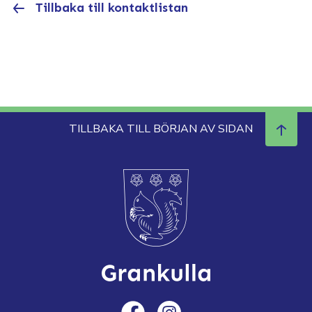
Tillbaka till kontaktlistan
TILLBAKA TILL BÖRJAN AV SIDAN