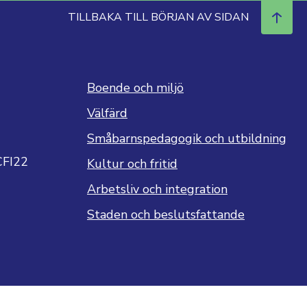
TILLBAKA TILL BÖRJAN AV SIDAN
Boende och miljö
Välfärd
Småbarnspedagogik och utbildning
CFI22
Kultur och fritid
Arbetsliv och integration
Staden och beslutsfattande