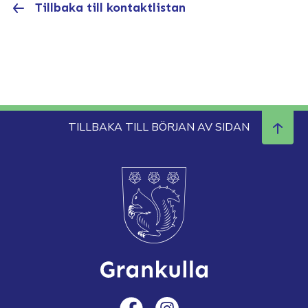
Tillbaka till kontaktlistan
TILLBAKA TILL BÖRJAN AV SIDAN