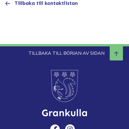
Tillbaka till kontaktlistan
TILLBAKA TILL BÖRJAN AV SIDAN