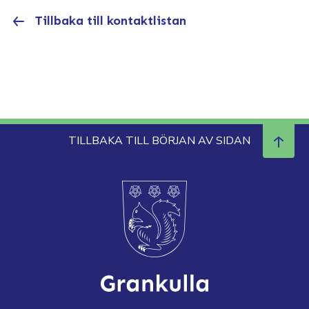
Tillbaka till kontaktlistan
TILLBAKA TILL BÖRJAN AV SIDAN