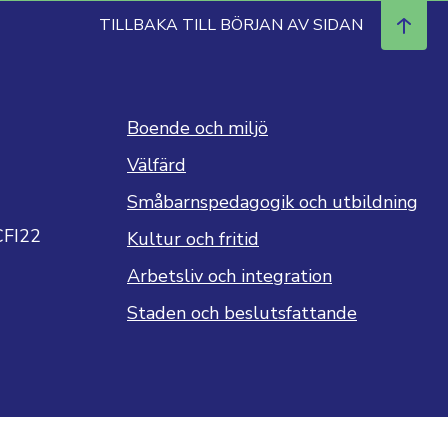
TILLBAKA TILL BÖRJAN AV SIDAN
Boende och miljö
Välfärd
Småbarnspedagogik och utbildning
CFI22
Kultur och fritid
Arbetsliv och integration
Staden och beslutsfattande