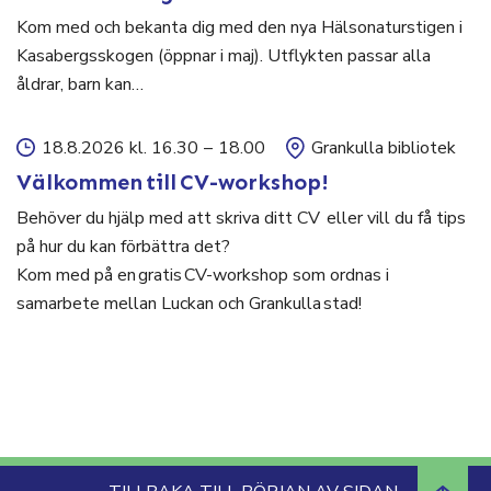
Kom med och bekanta dig med den nya Hälsonaturstigen i
Kasabergsskogen (öppnar i maj). Utflykten passar alla
åldrar, barn kan…
18.8.2026 kl. 16.30
–
18.00
Grankulla bibliotek
Välkommen till CV-workshop!
Behöver du hjälp med att skriva ditt CV eller vill du få tips
på hur du kan förbättra det?
Kom med på en gratis CV-workshop som ordnas i
samarbete mellan Luckan och Grankulla stad!