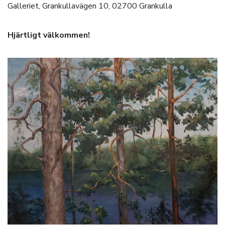
Galleriet, Grankullavägen 10, 02700 Grankulla
Hjärtligt välkommen!