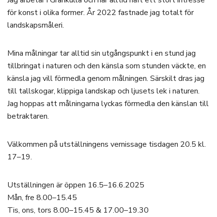
för konst i olika former. År 2022 fastnade jag totalt för
landskapsmåleri.
Mina målningar tar alltid sin utgångspunkt i en stund jag
tillbringat i naturen och den känsla som stunden väckte, en
känsla jag vill förmedla genom målningen. Särskilt dras jag
till tallskogar, klippiga landskap och ljusets lek i naturen.
Jag hoppas att målningarna lyckas förmedla den känslan till
betraktaren.
Välkommen på utställningens vernissage tisdagen 20.5 kl.
17–19.
Utställningen är öppen 16.5–16.6.2025
Mån, fre 8.00–15.45
Tis, ons, tors 8.00–15.45 & 17.00–19.30